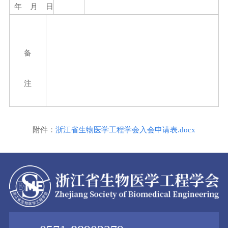
年 月 日
备
注
附件：
浙江省生物医学工程学会入会申请表.docx