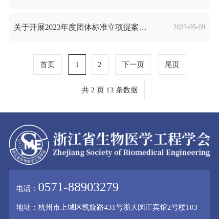
关于开展2023年度团体标准立项提案征集工作的通知
2023-05-09
首页
1
2
下一页
尾页
共 2 页 13 条数据
0571-88903279
电话：
地址：杭州市上城区凯旋路431号浙大圆正宾馆2号楼103