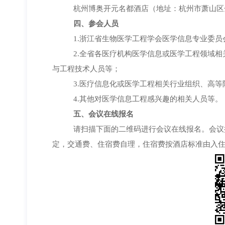
杭州博奥开元名都酒店（地址：杭州市萧山区
四、
参会人员
1.浙江省生物医学工程学会医学信息专业委员
2.全省各医疗机构医学信息或医学工程领域
与工程技术人员等；
3.医疗信息化或医学工程相关行业组织、高
4.其他对医学信息工程感兴趣的相关人员等。
五、
会议在线报名
请扫描下面的二维码进行会议在线报名。会议
定，交通费、住宿费自理，住宿费按酒店标准由入