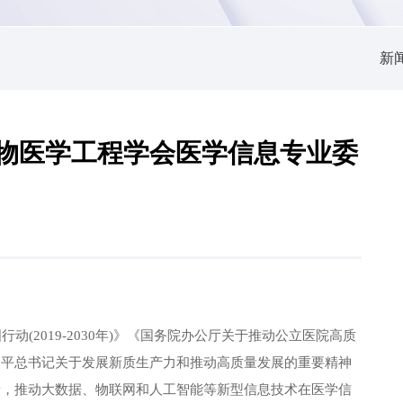
新
省生物医学工程学会医学信息专业委
行动(2019-2030年)》《国务院办公厅关于推动公立医院高质
近平总书记关于发展新质生产力和推动高质量发展的重要精神
新，推动大数据、物联网和人工智能等新型信息技术在医学信