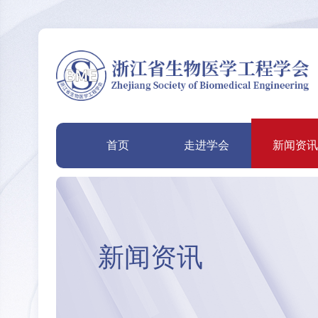
首页
走进学会
新闻资
新闻资讯