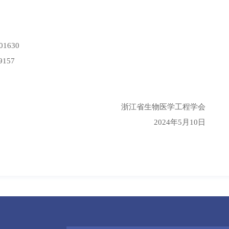
1630
157
浙江省生物医学工程学会
2024年5月10日