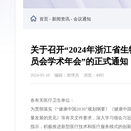
首页
-
新闻资讯
-
会议通知
关于召开“2024年浙江
员会学术年会”的正式通知
2024-05-10 编辑：管理员 浏览：4905
各有关医疗卫生单位：
为贯彻落实《“健康中国2030”规划纲要》《健康中国
量发展的意见》等有关文件要求，深入学习领会习
指示，积极推进新型医疗技术和医疗服务模式的创