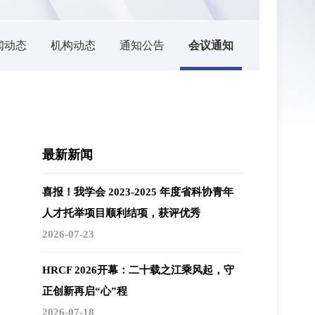
闻动态
机构动态
通知公告
会议通知
最新新闻
喜报！我学会 2023-2025 年度省科协青年
人才托举项目顺利结项，获评优秀
2026-07-23
HRCF 2026开幕：二十载之江乘风起，守
正创新再启“心”程
2026-07-18